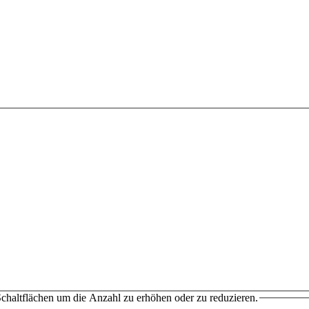
chaltflächen um die Anzahl zu erhöhen oder zu reduzieren.