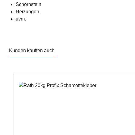
Schornstein
Heizungen
uvm.
Kunden kauften auch
Produktgalerie überspringen