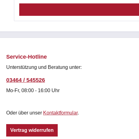
Service-Hotline
Unterstützung und Beratung unter:
03464 / 545526
Mo-Fr, 08:00 - 16:00 Uhr
Oder über unser
Kontaktformular
.
Vertrag widerrufen