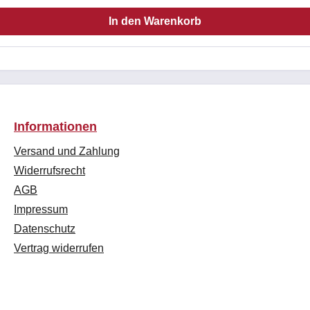
In den Warenkorb
Informationen
Versand und Zahlung
Widerrufsrecht
AGB
Impressum
Datenschutz
Vertrag widerrufen