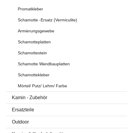
Promatkleber
Schamotte -Ersatz (Vermiculite)
Armierungsgewebe
Schamotteplatten
Schamottestein
Schamotte Wandbauplatten
Schamottekleber
Mörtel/ Putz/ Lehm/ Farbe
Kamin - Zubehör
Ersatzteile
Outdoor