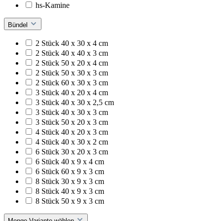
hs-Kamine
Bündel
2 Stück 40 x 30 x 4 cm
2 Stück 40 x 40 x 3 cm
2 Stück 50 x 20 x 4 cm
2 Stück 50 x 30 x 3 cm
2 Stück 60 x 30 x 3 cm
3 Stück 40 x 20 x 4 cm
3 Stück 40 x 30 x 2,5 cm
3 Stück 40 x 30 x 3 cm
3 Stück 50 x 20 x 3 cm
4 Stück 40 x 20 x 3 cm
4 Stück 40 x 30 x 2 cm
6 Stück 30 x 20 x 3 cm
6 Stück 40 x 9 x 4 cm
6 Stück 60 x 9 x 3 cm
8 Stück 30 x 9 x 3 cm
8 Stück 40 x 9 x 3 cm
8 Stück 50 x 9 x 3 cm
Menge Variante wählen