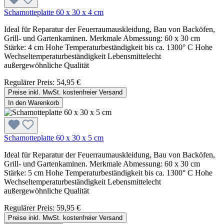
Schamotteplatte 60 x 30 x 4 cm
Ideal für Reparatur der Feuerraumauskleidung, Bau von Backöfen,
Grill- und Gartenkaminen. Merkmale Abmessung: 60 x 30 cm
Stärke: 4 cm Hohe Temperaturbeständigkeit bis ca. 1300° C Hohe
Wechseltemperaturbeständigkeit Lebensmittelecht
außergewöhnliche Qualität
Regulärer Preis:
54,95 €
Preise inkl. MwSt. kostenfreier Versand
In den Warenkorb
Schamotteplatte 60 x 30 x 5 cm
Ideal für Reparatur der Feuerraumauskleidung, Bau von Backöfen,
Grill- und Gartenkaminen. Merkmale Abmessung: 60 x 30 cm
Stärke: 5 cm Hohe Temperaturbeständigkeit bis ca. 1300° C Hohe
Wechseltemperaturbeständigkeit Lebensmittelecht
außergewöhnliche Qualität
Regulärer Preis:
59,95 €
Preise inkl. MwSt. kostenfreier Versand