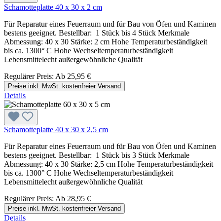
Schamotteplatte 40 x 30 x 2 cm
Für Reparatur eines Feuerraum und für Bau von Öfen und Kaminen
bestens geeignet. Bestellbar: 1 Stück bis 4 Stück Merkmale
Abmessung: 40 x 30 Stärke: 2 cm Hohe Temperaturbeständigkeit
bis ca. 1300° C Hohe Wechseltemperaturbeständigkeit
Lebensmittelecht außergewöhnliche Qualität
Regulärer Preis:
Ab
25,95 €
Preise inkl. MwSt. kostenfreier Versand
Details
Schamotteplatte 40 x 30 x 2,5 cm
Für Reparatur eines Feuerraum und für Bau von Öfen und Kaminen
bestens geeignet. Bestellbar: 1 Stück bis 3 Stück Merkmale
Abmessung: 40 x 30 Stärke: 2,5 cm Hohe Temperaturbeständigkeit
bis ca. 1300° C Hohe Wechseltemperaturbeständigkeit
Lebensmittelecht außergewöhnliche Qualität
Regulärer Preis:
Ab
28,95 €
Preise inkl. MwSt. kostenfreier Versand
Details