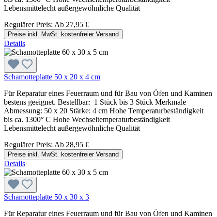
Lebensmittelecht außergewöhnliche Qualität
Regulärer Preis:
Ab
27,95 €
Preise inkl. MwSt. kostenfreier Versand
Details
Schamotteplatte 50 x 20 x 4 cm
Für Reparatur eines Feuerraum und für Bau von Öfen und Kaminen
bestens geeignet. Bestellbar: 1 Stück bis 3 Stück Merkmale
Abmessung: 50 x 20 Stärke: 4 cm Hohe Temperaturbeständigkeit
bis ca. 1300° C Hohe Wechseltemperaturbeständigkeit
Lebensmittelecht außergewöhnliche Qualität
Regulärer Preis:
Ab
28,95 €
Preise inkl. MwSt. kostenfreier Versand
Details
Schamotteplatte 50 x 30 x 3
Für Reparatur eines Feuerraum und für Bau von Öfen und Kaminen