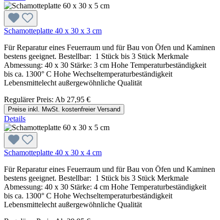
Schamotteplatte 40 x 30 x 3 cm
Für Reparatur eines Feuerraum und für Bau von Öfen und Kaminen
bestens geeignet. Bestellbar: 1 Stück bis 3 Stück Merkmale
Abmessung: 40 x 30 Stärke: 3 cm Hohe Temperaturbeständigkeit
bis ca. 1300° C Hohe Wechseltemperaturbeständigkeit
Lebensmittelecht außergewöhnliche Qualität
Regulärer Preis:
Ab
27,95 €
Preise inkl. MwSt. kostenfreier Versand
Details
Schamotteplatte 40 x 30 x 4 cm
Für Reparatur eines Feuerraum und für Bau von Öfen und Kaminen
bestens geeignet. Bestellbar: 1 Stück bis 3 Stück Merkmale
Abmessung: 40 x 30 Stärke: 4 cm Hohe Temperaturbeständigkeit
bis ca. 1300° C Hohe Wechseltemperaturbeständigkeit
Lebensmittelecht außergewöhnliche Qualität