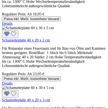
bis ca. 1300° C Hohe Wechseltemperaturbeständigkeit
Lebensmittelecht außergewöhnliche Qualität
Regulärer Preis:
Ab
18,95 €
Preise inkl. MwSt. kostenfreier Versand
Details
Schamotteplatte 40 x 20 x 2 cm
Für Reparatur eines Feuerraum und für Bau von Öfen und Kaminen
bestens geeignet. Bestellbar: 1 Stück bis 6 Stück Merkmale
Abmessung: 40 x 20 Stärke: 2 cm Hohe Temperaturbeständigkeit
bis ca. 1300° C Hohe Wechseltemperaturbeständigkeit
Lebensmittelecht außergewöhnliche Qualität
Regulärer Preis:
Ab
23,95 €
Preise inkl. MwSt. kostenfreier Versand
Details
Schamotteplatte 40 x 20 x 3 cm