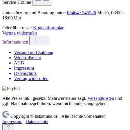
Service-Hotline
Unterstützung und Beratung unter:
03464 / 545526
Mo-Fr, 08:00 -
16:00 Uhr
Oder über unser
Kontaktformular
.
Vertrag widerrufen
Informationen
Versand und Zahlung
Widerrufsrecht
AGB
Impressum
Datenschutz
Vertrag widerrufen
Alle Preise inkl. gesetzl. Mehrwertsteuer zzgl.
Versandkosten
und
ggf. Nachnahmegebühren, wenn nicht anders angegeben.
Copyright © hskamine.de - Alle Rechte vorbehalten
Impressum
|
Datenschutz