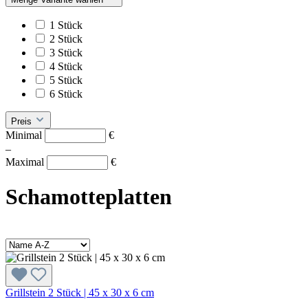
1 Stück
2 Stück
3 Stück
4 Stück
5 Stück
6 Stück
Preis
Minimal
€
–
Maximal
€
Schamotteplatten
Grillstein 2 Stück | 45 x 30 x 6 cm