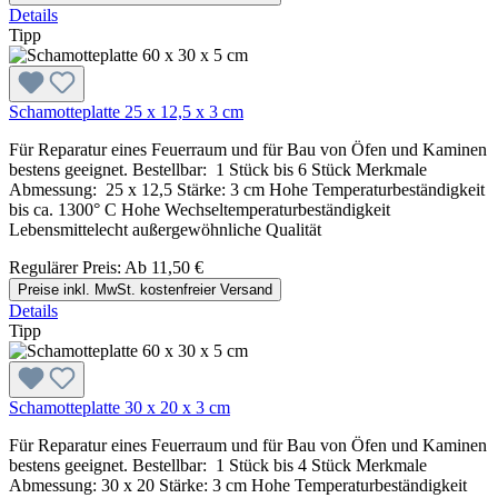
Details
Tipp
Schamotteplatte 25 x 12,5 x 3 cm
Für Reparatur eines Feuerraum und für Bau von Öfen und Kaminen
bestens geeignet. Bestellbar: 1 Stück bis 6 Stück Merkmale
Abmessung: 25 x 12,5 Stärke: 3 cm Hohe Temperaturbeständigkeit
bis ca. 1300° C Hohe Wechseltemperaturbeständigkeit
Lebensmittelecht außergewöhnliche Qualität
Regulärer Preis:
Ab
11,50 €
Preise inkl. MwSt. kostenfreier Versand
Details
Tipp
Schamotteplatte 30 x 20 x 3 cm
Für Reparatur eines Feuerraum und für Bau von Öfen und Kaminen
bestens geeignet. Bestellbar: 1 Stück bis 4 Stück Merkmale
Abmessung: 30 x 20 Stärke: 3 cm Hohe Temperaturbeständigkeit