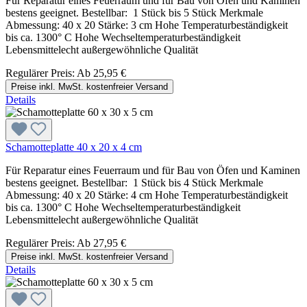
Für Reparatur eines Feuerraum und für Bau von Öfen und Kaminen
bestens geeignet. Bestellbar: 1 Stück bis 5 Stück Merkmale
Abmessung: 40 x 20 Stärke: 3 cm Hohe Temperaturbeständigkeit
bis ca. 1300° C Hohe Wechseltemperaturbeständigkeit
Lebensmittelecht außergewöhnliche Qualität
Regulärer Preis:
Ab
25,95 €
Preise inkl. MwSt. kostenfreier Versand
Details
Schamotteplatte 40 x 20 x 4 cm
Für Reparatur eines Feuerraum und für Bau von Öfen und Kaminen
bestens geeignet. Bestellbar: 1 Stück bis 4 Stück Merkmale
Abmessung: 40 x 20 Stärke: 4 cm Hohe Temperaturbeständigkeit
bis ca. 1300° C Hohe Wechseltemperaturbeständigkeit
Lebensmittelecht außergewöhnliche Qualität
Regulärer Preis:
Ab
27,95 €
Preise inkl. MwSt. kostenfreier Versand
Details