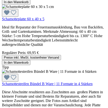
In den Warenkorb
Schamotteplatte 60 x 40 x 5
Ideal für Reparatur der Feuerraumauskleidung, Bau von Backöfen,
Grill- und Gartenkaminen. Merkmale Abmessung: 60 x 40 cm
Stärke: 5 cm Hohe Temperaturbeständigkeit bis ca. 1300° C Hohe
Wechseltemperaturbeständigkeit Lebensmittelecht
außergewöhnliche Qualität
Regulärer Preis:
69,95 €
Preise inkl. MwSt. kostenfreier Versand
In den Warenkorb
Tipp
Schamottestreifen Bündel B Ware | 11 Formate in 4 Stärken
Diese Abschnitte resultieren aus Zuschnitten aus großen Platten in
kleinere Formate und sind Bestens für Reparaturen, aber auch für
weitere Zuschnitte geeignet. Die Fotos zum Artikel sind
Beispielbilder und dienen nur der Varanschaulichung. Jede Platte