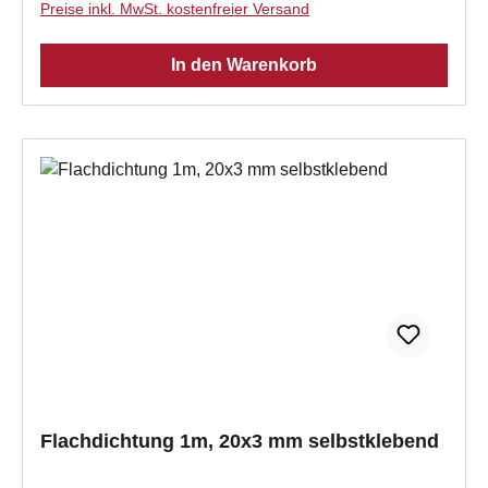
Preise inkl. MwSt. kostenfreier Versand
In den Warenkorb
Flachdichtung 1m, 20x3 mm selbstklebend