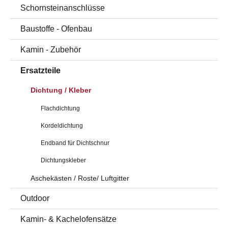
Schornsteinanschlüsse
Baustoffe - Ofenbau
Kamin - Zubehör
Ersatzteile
Dichtung / Kleber
Flachdichtung
Kordeldichtung
Endband für Dichtschnur
Dichtungskleber
Aschekästen / Roste/ Luftgitter
Outdoor
Kamin- & Kachelofensätze