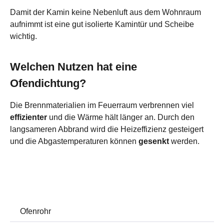
Damit der Kamin keine Nebenluft aus dem Wohnraum
aufnimmt ist eine gut isolierte Kamintür und Scheibe
wichtig.
Welchen Nutzen hat eine
Ofendichtung?
Die Brennmaterialien im Feuerraum verbrennen viel
effizienter
und die Wärme hält länger an. Durch den
langsameren Abbrand wird die Heizeffizienz gesteigert
und die Abgastemperaturen können
gesenkt
werden.
Ofenrohr