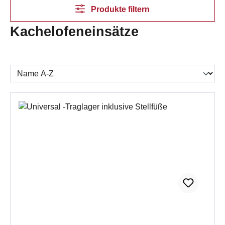
Produkte filtern
Kachelofeneinsätze