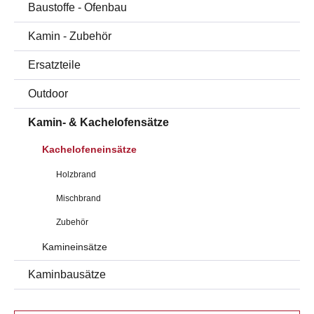
Baustoffe - Ofenbau
Kamin - Zubehör
Ersatzteile
Outdoor
Kamin- & Kachelofensätze
Kachelofeneinsätze
Holzbrand
Mischbrand
Zubehör
Kamineinsätze
Kaminbausätze