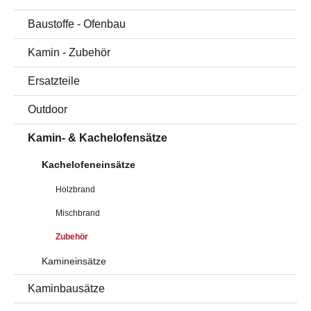
Baustoffe - Ofenbau
Kamin - Zubehör
Ersatzteile
Outdoor
Kamin- & Kachelofensätze
Kachelofeneinsätze
Holzbrand
Mischbrand
Zubehör
Kamineinsätze
Kaminbausätze