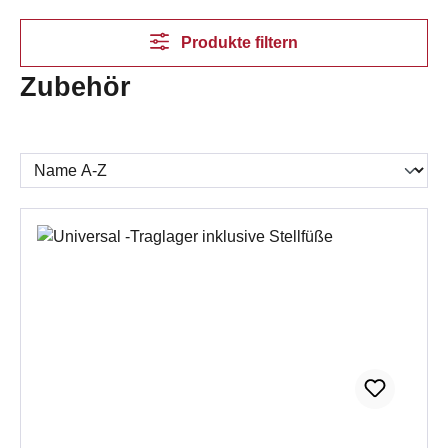
Produkte filtern
Zubehör