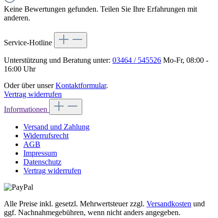
Keine Bewertungen gefunden. Teilen Sie Ihre Erfahrungen mit
anderen.
Service-Hotline
Unterstützung und Beratung unter:
03464 / 545526
Mo-Fr, 08:00 -
16:00 Uhr
Oder über unser
Kontaktformular
.
Vertrag widerrufen
Informationen
Versand und Zahlung
Widerrufsrecht
AGB
Impressum
Datenschutz
Vertrag widerrufen
Alle Preise inkl. gesetzl. Mehrwertsteuer zzgl.
Versandkosten
und
ggf. Nachnahmegebühren, wenn nicht anders angegeben.