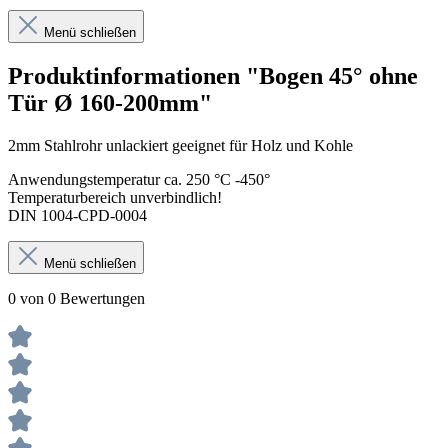
Menü schließen
Produktinformationen "Bogen 45° ohne
Tür Ø 160-200mm"
2mm Stahlrohr unlackiert geeignet für Holz und Kohle
Anwendungstemperatur ca. 250 °C -450°
Temperaturbereich unverbindlich!
DIN 1004-CPD-0004
Menü schließen
0 von 0 Bewertungen