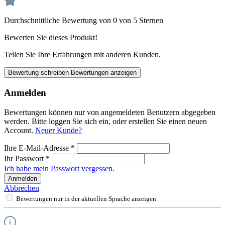
Durchschnittliche Bewertung von 0 von 5 Sternen
Bewerten Sie dieses Produkt!
Teilen Sie Ihre Erfahrungen mit anderen Kunden.
Bewertung schreiben
Bewertungen anzeigen
Anmelden
Bewertungen können nur von angemeldeten Benutzern abgegeben
werden. Bitte loggen Sie sich ein, oder erstellen Sie einen neuen
Account.
Neuer Kunde?
Ihre E-Mail-Adresse
*
Ihr Passwort
*
Ich habe mein Passwort vergessen.
Anmelden
Abbrechen
Bewertungen nur in der aktuellen Sprache anzeigen.