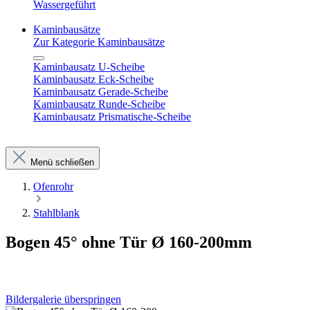
Wassergeführt
Kaminbausätze
Zur Kategorie Kaminbausätze
Kaminbausatz U-Scheibe
Kaminbausatz Eck-Scheibe
Kaminbausatz Gerade-Scheibe
Kaminbausatz Runde-Scheibe
Kaminbausatz Prismatische-Scheibe
Menü schließen
Ofenrohr
Stahlblank
Bogen 45° ohne Tür Ø 160-200mm
Bildergalerie überspringen