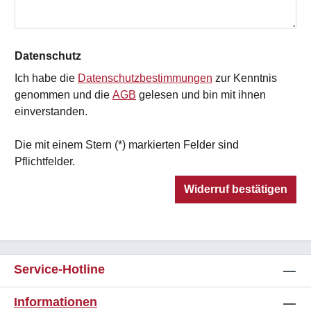
Datenschutz
Ich habe die
Datenschutzbestimmungen
zur Kenntnis
genommen und die
AGB
gelesen und bin mit ihnen
einverstanden.
Die mit einem Stern (*) markierten Felder sind
Pflichtfelder.
Widerruf bestätigen
Service-Hotline
Informationen