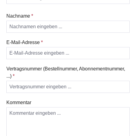
Nachname
*
E-Mail-Adresse
*
Vertragsnummer (Bestellnummer, Abonnementnummer,
...)
*
Kommentar