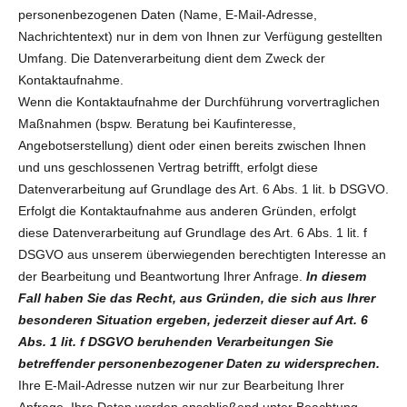
personenbezogenen Daten (Name, E-Mail-Adresse,
Nachrichtentext) nur in dem von Ihnen zur Verfügung gestellten
Umfang. Die Datenverarbeitung dient dem Zweck der
Kontaktaufnahme.
Wenn die Kontaktaufnahme der Durchführung vorvertraglichen
Maßnahmen (bspw. Beratung bei Kaufinteresse,
Angebotserstellung) dient oder einen bereits zwischen Ihnen
und uns geschlossenen Vertrag betrifft, erfolgt diese
Datenverarbeitung auf Grundlage des Art. 6 Abs. 1 lit. b DSGVO.
Erfolgt die Kontaktaufnahme aus anderen Gründen, erfolgt
diese Datenverarbeitung auf Grundlage des Art. 6 Abs. 1 lit. f
DSGVO aus unserem überwiegenden berechtigten Interesse an
der Bearbeitung und Beantwortung Ihrer Anfrage.
In diesem
Fall haben Sie das Recht, aus Gründen, die sich aus Ihrer
besonderen Situation ergeben, jederzeit dieser auf Art. 6
Abs. 1 lit. f DSGVO beruhenden Verarbeitungen Sie
betreffender personenbezogener Daten zu widersprechen.
Ihre E-Mail-Adresse nutzen wir nur zur Bearbeitung Ihrer
Anfrage. Ihre Daten werden anschließend unter Beachtung