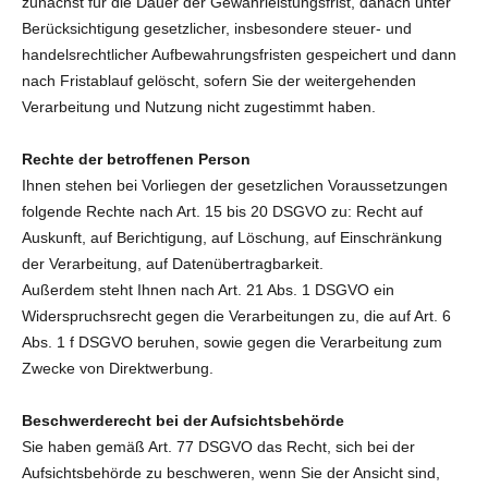
zunächst für die Dauer der Gewährleistungsfrist, danach unter
Berücksichtigung gesetzlicher, insbesondere steuer- und
handelsrechtlicher Aufbewahrungsfristen gespeichert und dann
nach Fristablauf gelöscht, sofern Sie der weitergehenden
Verarbeitung und Nutzung nicht zugestimmt haben.
Rechte der betroffenen Person
Ihnen stehen bei Vorliegen der gesetzlichen Voraussetzungen
folgende Rechte nach Art. 15 bis 20 DSGVO zu: Recht auf
Auskunft, auf Berichtigung, auf Löschung, auf Einschränkung
der Verarbeitung, auf Datenübertragbarkeit.
Außerdem steht Ihnen nach Art. 21 Abs. 1 DSGVO ein
Widerspruchsrecht gegen die Verarbeitungen zu, die auf Art. 6
Abs. 1 f DSGVO beruhen, sowie gegen die Verarbeitung zum
Zwecke von Direktwerbung.
Beschwerderecht bei der Aufsichtsbehörde
Sie haben gemäß Art. 77 DSGVO das Recht, sich bei der
Aufsichtsbehörde zu beschweren, wenn Sie der Ansicht sind,