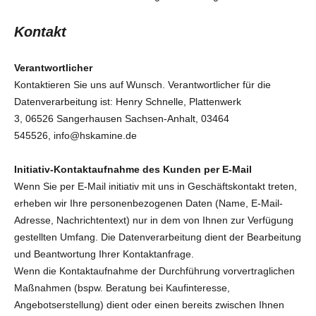
Kontakt
Verantwortlicher
Kontaktieren Sie uns auf Wunsch. Verantwortlicher für die
Datenverarbeitung ist:
Henry Schnelle,
Plattenwerk
3,
06526
Sangerhausen
Sachsen-Anhalt,
03464
545526,
info@hskamine.de
Initiativ-Kontaktaufnahme des Kunden per E-Mail
Wenn Sie per E-Mail initiativ mit uns in Geschäftskontakt treten,
erheben wir Ihre personenbezogenen Daten (Name, E-Mail-
Adresse, Nachrichtentext) nur in dem von Ihnen zur Verfügung
gestellten Umfang. Die Datenverarbeitung dient der Bearbeitung
und Beantwortung Ihrer Kontaktanfrage.
Wenn die Kontaktaufnahme der Durchführung vorvertraglichen
Maßnahmen (bspw. Beratung bei Kaufinteresse,
Angebotserstellung) dient oder einen bereits zwischen Ihnen