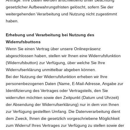
gesetzlicher Aufbewahrungsfristen gelöscht, sofern Sie der
weitergehenden Verarbeitung und Nutzung nicht zugestimmt
haben.
Erhebung und Verarbeitung bei Nutzung des
Widerrufsbuttons
Wenn Sie einen Vertrag über unsere Onlinepräsenz
abgeschlossen haben, stellen wir Ihnen eine Widerrufsfunktion
(Widerrufsbutton) zur Verfügung, über welche Sie Ihre
Widerrufserklärung unmittelbar abgeben können.
Bei der Nutzung der Widerrufsfunktion erheben wir Ihre
personenbezogenen Daten (Name, E-Mail-Adresse, Angabe zur
Identifizierung des Vertrages oder Vertragsteils, den Sie
widerrufen möchten sowie den Zeitpunkt (Datum und Uhrzeit)
der Absendung der Widerrufserklärung) nur in dem von Ihnen
zur Verfügung gestellten Umfang. Die Datenverarbeitung dient
dem Zweck, Ihnen die gesetzlich vorgeschriebene Möglichkeit
zum Widerruf Ihres Vertrages zur Verfügung zu stellen sowie der