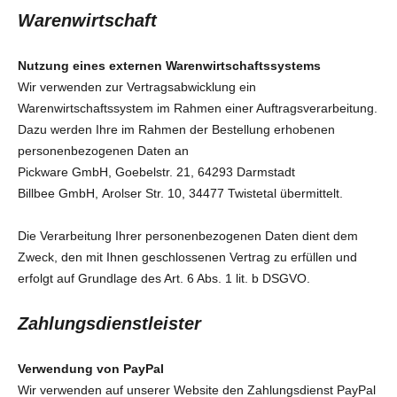
Warenwirtschaft
Nutzung eines externen Warenwirtschaftssystems
Wir verwenden zur Vertragsabwicklung ein
Warenwirtschaftssystem im Rahmen einer Auftragsverarbeitung.
Dazu werden Ihre im Rahmen der Bestellung erhobenen
personenbezogenen Daten an
Pickware GmbH, Goebelstr. 21, 64293 Darmstadt
Billbee GmbH,
Arolser Str. 10, 34477 Twistetal
übermittelt.
Die Verarbeitung Ihrer personenbezogenen Daten dient dem
Zweck, den mit Ihnen geschlossenen Vertrag zu erfüllen und
erfolgt auf Grundlage des Art. 6 Abs. 1 lit. b DSGVO.
Zahlungsdienstleister
Verwendung von PayPal
Wir verwenden auf unserer Website den Zahlungsdienst PayPal