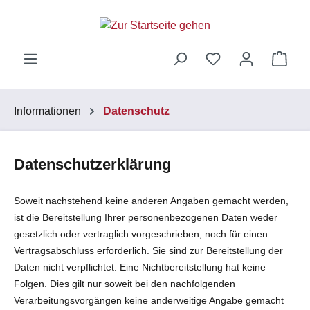
Zum Hauptinhalt springen
Ware
Informationen
Datenschutz
Datenschutzerklärung
Soweit nachstehend keine anderen Angaben gemacht werden,
ist die Bereitstellung Ihrer personenbezogenen Daten weder
gesetzlich oder vertraglich vorgeschrieben, noch für einen
Vertragsabschluss erforderlich. Sie sind zur Bereitstellung der
Daten nicht verpflichtet. Eine Nichtbereitstellung hat keine
Folgen. Dies gilt nur soweit bei den nachfolgenden
Verarbeitungsvorgängen keine anderweitige Angabe gemacht