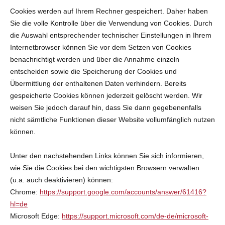
Cookies werden auf Ihrem Rechner gespeichert. Daher haben
Sie die volle Kontrolle über die Verwendung von Cookies. Durch
die Auswahl entsprechender technischer Einstellungen in Ihrem
Internetbrowser können Sie vor dem Setzen von Cookies
benachrichtigt werden und über die Annahme einzeln
entscheiden sowie die Speicherung der Cookies und
Übermittlung der enthaltenen Daten verhindern. Bereits
gespeicherte Cookies können jederzeit gelöscht werden. Wir
weisen Sie jedoch darauf hin, dass Sie dann gegebenenfalls
nicht sämtliche Funktionen dieser Website vollumfänglich nutzen
können.
Unter den nachstehenden Links können Sie sich informieren,
wie Sie die Cookies bei den wichtigsten Browsern verwalten
(u.a. auch deaktivieren) können:
Chrome:
https://support.google.com/accounts/answer/61416?
hl=de
Microsoft Edge:
https://support.microsoft.com/de-de/microsoft-