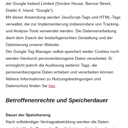
der Google Ireland Limited (Gordon House, Barrow Street,
Dublin 4, Irland; "Google").
Mit dieser Anwendung werden JavaScript-Tags und HTML-Tags
verwaltet, die zur Implementierung insbesondere von Tracking-
und Analyse-Tools verwendet werden. Die Datenverarbeitung
dient dem Zweck der bedarfsgerechten Gestaltung und der
Optimierung unserer Website.
Der Google Tag Manager selbst speichert weder Cookies noch
werden hierdurch personenbezogene Daten verarbeitet. Er
ermöglicht jedoch die Auslösung weiterer Tags, die
personenbezogene Daten erheben und verarbeiten können.
Nähere Informationen zu Nutzungsbedingungen und
Datenschutz finden Sie
hier
.
Betroffenenrechte und Speicherdauer
Dauer der Speicherung
Nach vollständiger Vertragsabwicklung werden die Daten