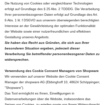
Die Nutzung von Cookies oder vergleichbarer Technologien
erfolgt auf Grundlage des § 25 Abs. 2 TDDDG. Die Verarbeitung
Ihrer personenbezogenen Daten erfolgt auf Grundlage des Art.
6 Abs. 1 lit. f DSGVO aus unserem überwiegenden berechtigten
Interesse an der Gewährleistung der optimalen Funktionalität
der Website sowie einer nutzerfreundlichen und effektiven
Gestaltung unseres Angebots.
Sie haben das Recht aus Gründen, die sich aus Ihrer
besonderen Situation ergeben, jederzeit dieser
Verarbeitung Sie betreffender personenbezogener Daten zu
widersprechen.
Verwendung des Cookie Consent Managers von Shopware
Wir verwenden auf unserer Website den Cookie Consent
Manager der shopware AG (Ebbinghoff 10, 48624 Schöppingen;
"Shopware").
Das Tool ermöglicht es Ihnen, Einwilligungen in
Datenverarbeitungen über die Website, insbesondere das
Setzen von Cookies, zu erteilen sowie von Ihrem Widerrufsrecht