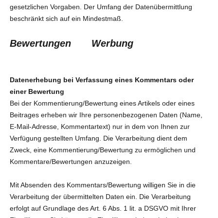
gesetzlichen Vorgaben. Der Umfang der Datenübermittlung
beschränkt sich auf ein Mindestmaß.
Bewertungen
Werbung
Datenerhebung bei Verfassung eines Kommentars oder
einer Bewertung
Bei der Kommentierung/Bewertung eines Artikels oder eines
Beitrages erheben wir Ihre personenbezogenen Daten (Name,
E-Mail-Adresse, Kommentartext) nur in dem von Ihnen zur
Verfügung gestellten Umfang. Die Verarbeitung dient dem
Zweck, eine Kommentierung/Bewertung zu ermöglichen und
Kommentare/Bewertungen anzuzeigen.
Mit Absenden des Kommentars/Bewertung willigen Sie in die
Verarbeitung der übermittelten Daten ein. Die Verarbeitung
erfolgt auf Grundlage des Art. 6 Abs. 1 lit. a DSGVO mit Ihrer