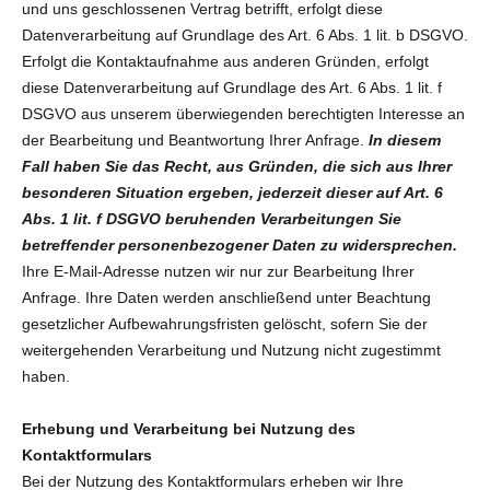
und uns geschlossenen Vertrag betrifft, erfolgt diese
Datenverarbeitung auf Grundlage des Art. 6 Abs. 1 lit. b DSGVO.
Erfolgt die Kontaktaufnahme aus anderen Gründen, erfolgt
diese Datenverarbeitung auf Grundlage des Art. 6 Abs. 1 lit. f
DSGVO aus unserem überwiegenden berechtigten Interesse an
der Bearbeitung und Beantwortung Ihrer Anfrage.
In diesem
Fall haben Sie das Recht, aus Gründen, die sich aus Ihrer
besonderen Situation ergeben, jederzeit dieser auf Art. 6
Abs. 1 lit. f DSGVO beruhenden Verarbeitungen Sie
betreffender personenbezogener Daten zu widersprechen.
Ihre E-Mail-Adresse nutzen wir nur zur Bearbeitung Ihrer
Anfrage. Ihre Daten werden anschließend unter Beachtung
gesetzlicher Aufbewahrungsfristen gelöscht, sofern Sie der
weitergehenden Verarbeitung und Nutzung nicht zugestimmt
haben.
Erhebung und Verarbeitung bei Nutzung des
Kontaktformulars
Bei der Nutzung des Kontaktformulars erheben wir Ihre