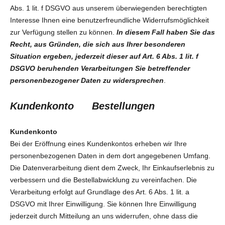
Abs. 1 lit. f DSGVO aus unserem überwiegenden berechtigten
Interesse Ihnen eine benutzerfreundliche Widerrufsmöglichkeit
zur Verfügung stellen zu können.
In diesem Fall haben Sie das
Recht, aus Gründen, die sich aus Ihrer besonderen
Situation ergeben, jederzeit dieser auf Art. 6 Abs. 1 lit. f
DSGVO beruhenden Verarbeitungen Sie betreffender
personenbezogener Daten zu widersprechen
.
Kundenkonto Bestellungen
Kundenkonto
Bei der Eröffnung eines Kundenkontos erheben wir Ihre
personenbezogenen Daten in dem dort angegebenen Umfang.
Die Datenverarbeitung dient dem Zweck, Ihr Einkaufserlebnis zu
verbessern und die Bestellabwicklung zu vereinfachen. Die
Verarbeitung erfolgt auf Grundlage des Art. 6 Abs. 1 lit. a
DSGVO mit Ihrer Einwilligung. Sie können Ihre Einwilligung
jederzeit durch Mitteilung an uns widerrufen, ohne dass die