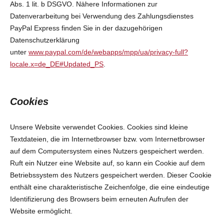
Abs. 1 lit. b DSGVO. Nähere Informationen zur
Datenverarbeitung bei Verwendung des Zahlungsdienstes
PayPal Express finden Sie in der dazugehörigen
Datenschutzerklärung
unter
www.paypal.com/de/webapps/mpp/ua/privacy-full?
locale.x=de_DE#Updated_PS
.
Cookies
Unsere Website verwendet Cookies. Cookies sind kleine
Textdateien, die im Internetbrowser bzw. vom Internetbrowser
auf dem Computersystem eines Nutzers gespeichert werden.
Ruft ein Nutzer eine Website auf, so kann ein Cookie auf dem
Betriebssystem des Nutzers gespeichert werden. Dieser Cookie
enthält eine charakteristische Zeichenfolge, die eine eindeutige
Identifizierung des Browsers beim erneuten Aufrufen der
Website ermöglicht.