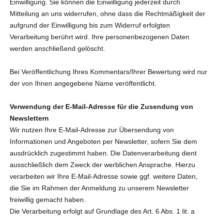
Einwilligung. Sie können die Einwilligung jederzeit durch
Mitteilung an uns widerrufen, ohne dass die Rechtmäßigkeit der
aufgrund der Einwilligung bis zum Widerruf erfolgten
Verarbeitung berührt wird. Ihre personenbezogenen Daten
werden anschließend gelöscht.
Bei Veröffentlichung Ihres Kommentars/Ihrer Bewertung wird
nur
der von Ihnen angegebene Name
veröffentlicht.
Verwendung der E-Mail-Adresse für die Zusendung von
Newslettern
Wir nutzen Ihre E-Mail-Adresse zur Übersendung von
Informationen und Angeboten per Newsletter, sofern Sie dem
ausdrücklich zugestimmt haben. Die Datenverarbeitung dient
ausschließlich dem Zweck der werblichen Ansprache. Hierzu
verarbeiten wir Ihre E-Mail-Adresse sowie ggf. weitere Daten,
die Sie im Rahmen der Anmeldung zu unserem Newsletter
freiwillig gemacht haben.
Die Verarbeitung erfolgt auf Grundlage des Art. 6 Abs. 1 lit. a