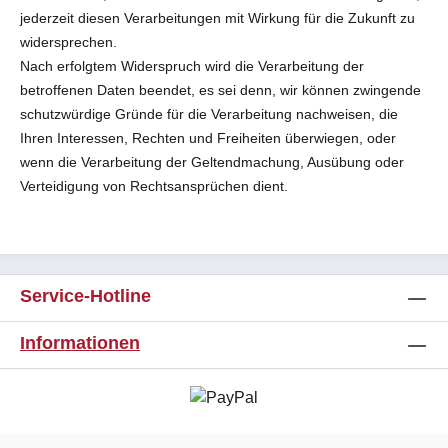
jederzeit diesen Verarbeitungen mit Wirkung für die Zukunft zu
widersprechen.
Nach erfolgtem Widerspruch wird die Verarbeitung der
betroffenen Daten beendet, es sei denn, wir können zwingende
schutzwürdige Gründe für die Verarbeitung nachweisen, die
Ihren Interessen, Rechten und Freiheiten überwiegen, oder
wenn die Verarbeitung der Geltendmachung, Ausübung oder
Verteidigung von Rechtsansprüchen dient.
Service-Hotline
Informationen