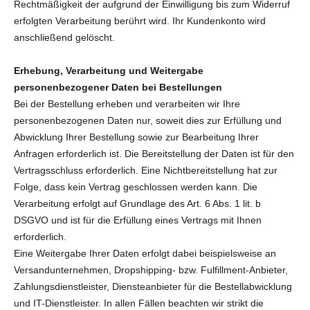
Rechtmäßigkeit der aufgrund der Einwilligung bis zum Widerruf
erfolgten Verarbeitung berührt wird. Ihr Kundenkonto wird
anschließend gelöscht.
Erhebung, Verarbeitung und Weitergabe
personenbezogener Daten bei Bestellungen
Bei der Bestellung erheben und verarbeiten wir Ihre
personenbezogenen Daten nur, soweit dies zur Erfüllung und
Abwicklung Ihrer Bestellung sowie zur Bearbeitung Ihrer
Anfragen erforderlich ist. Die Bereitstellung der Daten ist für den
Vertragsschluss erforderlich. Eine Nichtbereitstellung hat zur
Folge, dass kein Vertrag geschlossen werden kann. Die
Verarbeitung erfolgt auf Grundlage des Art. 6 Abs. 1 lit. b
DSGVO und ist für die Erfüllung eines Vertrags mit Ihnen
erforderlich.
Eine Weitergabe Ihrer Daten erfolgt dabei beispielsweise an
Versandunternehmen, Dropshipping- bzw. Fulfillment-Anbieter,
Zahlungsdienstleister, Diensteanbieter für die Bestellabwicklung
und IT-Dienstleister. In allen Fällen beachten wir strikt die