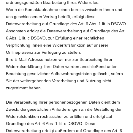
ordnungsgemäßen Bearbeitung Ihres Widerrufes.
Wenn die Kontaktaufnahme einen bereits zwischen Ihnen und
uns geschlossenen Vertrag betrifft, erfolgt diese
Datenverarbeitung auf Grundlage des Art. 6 Abs. 1 lit. b DSGVO.
Ansonsten erfolgt die Datenverarbeitung auf Grundlage des Art.
6 Abs. 1 lit. c DSGVO, zur Erfüllung einer rechtlichen
Verpflichtung Ihnen eine Widerrufsfunktion auf unserer
Onlinepräsenz zur Verfügung zu stellen.
Ihre E-Mail-Adresse nutzen wir nur zur Bearbeitung Ihrer
Widerrufserklärung. Ihre Daten werden anschließend unter
Beachtung gesetzlicher Aufbewahrungsfristen gelöscht, sofern
Sie der weitergehenden Verarbeitung und Nutzung nicht
zugestimmt haben.
Die Verarbeitung Ihrer personenbezogenen Daten dient dem
Zweck, die gesetzlichen Anforderungen an die Gestaltung der
Widerrufsfunktion rechtssicher zu erfüllen und erfolgt auf
Grundlage des Art. 6 Abs. 1 lit. c DSGVO. Diese
Datenverarbeitung erfolgt außerdem auf Grundlage des Art. 6