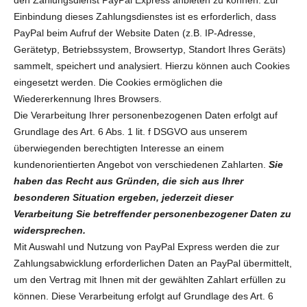
Einbindung dieses Zahlungsdienstes ist es erforderlich, dass
PayPal beim Aufruf der Website Daten (z.B. IP-Adresse,
Gerätetyp, Betriebssystem, Browsertyp, Standort Ihres Geräts)
sammelt, speichert und analysiert. Hierzu können auch Cookies
eingesetzt werden. Die Cookies ermöglichen die
Wiedererkennung Ihres Browsers.
Die Verarbeitung Ihrer personenbezogenen Daten erfolgt auf
Grundlage des Art. 6 Abs. 1 lit. f DSGVO aus unserem
überwiegenden berechtigten Interesse an einem
kundenorientierten Angebot von verschiedenen Zahlarten.
Sie
haben das Recht aus Gründen, die sich aus Ihrer
besonderen Situation ergeben, jederzeit dieser
Verarbeitung Sie betreffender personenbezogener Daten zu
widersprechen.
Mit Auswahl und Nutzung von PayPal Express werden die zur
Zahlungsabwicklung erforderlichen Daten an PayPal übermittelt,
um den Vertrag mit Ihnen mit der gewählten Zahlart erfüllen zu
können. Diese Verarbeitung erfolgt auf Grundlage des Art. 6