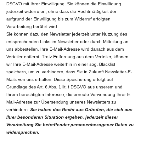
DSGVO mit Ihrer Einwilligung. Sie können die Einwilligung
jederzeit widerrufen, ohne dass die Rechtmäßigkeit der
aufgrund der Einwilligung bis zum Widerruf erfolgten
Verarbeitung berührt wird.
Sie können dazu den Newsletter jederzeit unter Nutzung des
entsprechenden Links im Newsletter oder durch Mitteilung an
uns abbestellen. Ihre E-Mail-Adresse wird danach aus dem
Verteiler entfernt. Trotz Entfernung aus dem Verteiler, können
wir Ihre E-Mail-Adresse weiterhin in einer sog. Blacklist
speichern, um zu verhindern, dass Sie in Zukunft Newsletter-E-
Mails von uns erhalten. Diese Speicherung erfolgt auf
Grundlage des Art. 6 Abs. 1 lit. f DSGVO aus unserem und
Ihrem berechtigten Interesse, die erneute Verwendung Ihrer E-
Mail-Adresse zur Übersendung unseres Newsletters zu
verhindern.
Sie haben das Recht aus Gründen, die sich aus
Ihrer besonderen Situation ergeben, jederzeit dieser
Verarbeitung Sie betreffender personenbezogener Daten zu
widersprechen.