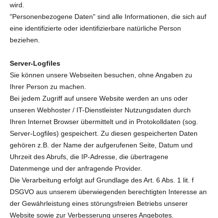
wird.
"Personenbezogene Daten" sind alle Informationen, die sich auf
eine identifizierte oder identifizierbare natürliche Person
beziehen.
Server-Logfiles
Sie können unsere Webseiten besuchen, ohne Angaben zu
Ihrer Person zu machen.
Bei jedem Zugriff auf unsere Website werden an uns oder
unseren Webhoster / IT-Dienstleister Nutzungsdaten durch
Ihren Internet Browser übermittelt und in Protokolldaten (sog.
Server-Logfiles) gespeichert. Zu diesen gespeicherten Daten
gehören z.B. der Name der aufgerufenen Seite, Datum und
Uhrzeit des Abrufs, die IP-Adresse, die übertragene
Datenmenge und der anfragende Provider.
Die Verarbeitung erfolgt auf Grundlage des Art. 6 Abs. 1 lit. f
DSGVO aus unserem überwiegenden berechtigten Interesse an
der Gewährleistung eines störungsfreien Betriebs unserer
Website sowie zur Verbesserung unseres Angebotes.