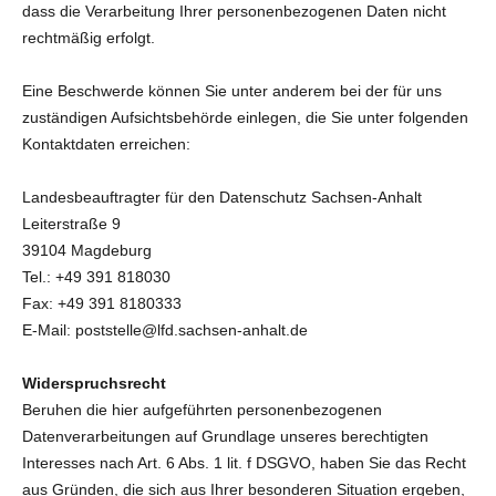
dass die Verarbeitung Ihrer personenbezogenen Daten nicht
rechtmäßig erfolgt.
Eine Beschwerde können Sie unter anderem bei der für uns
zuständigen Aufsichtsbehörde einlegen, die Sie unter folgenden
Kontaktdaten erreichen:
Landesbeauftragter für den Datenschutz Sachsen-​Anhalt
Leiterstraße 9
39104 Magdeburg
Tel.: +49 391 81803​0
Fax: +49 391 8180333
E-Mail: poststelle@lfd.sachsen-​anhalt.de
Widerspruchsrecht
Beruhen die hier aufgeführten personenbezogenen
Datenverarbeitungen auf Grundlage unseres berechtigten
Interesses nach Art. 6 Abs. 1 lit. f DSGVO, haben Sie das Recht
aus Gründen, die sich aus Ihrer besonderen Situation ergeben,