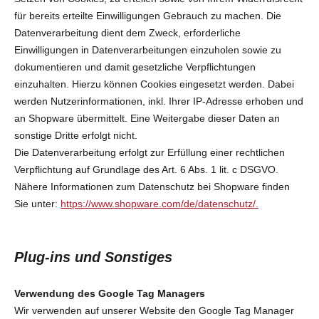
für bereits erteilte Einwilligungen Gebrauch zu machen. Die
Datenverarbeitung dient dem Zweck, erforderliche
Einwilligungen in Datenverarbeitungen einzuholen sowie zu
dokumentieren und damit gesetzliche Verpflichtungen
einzuhalten. Hierzu können Cookies eingesetzt werden. Dabei
werden Nutzerinformationen, inkl. Ihrer IP-Adresse erhoben und
an Shopware übermittelt. Eine Weitergabe dieser Daten an
sonstige Dritte erfolgt nicht.
Die Datenverarbeitung erfolgt zur Erfüllung einer rechtlichen
Verpflichtung auf Grundlage des Art. 6 Abs. 1 lit. c DSGVO.
Nähere Informationen zum Datenschutz bei Shopware finden
Sie unter:
https://www.shopware.com/de/datenschutz/.
Plug-ins und Sonstiges
Verwendung des Google Tag Managers
Wir verwenden auf unserer Website den Google Tag Manager