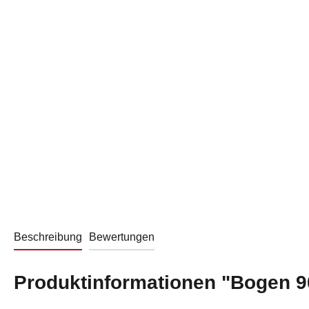
Beschreibung
Bewertungen
Produktinformationen "Bogen 9