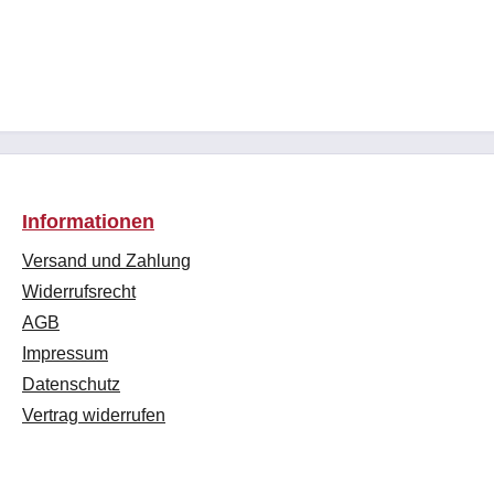
Informationen
Versand und Zahlung
Widerrufsrecht
AGB
Impressum
Datenschutz
Vertrag widerrufen