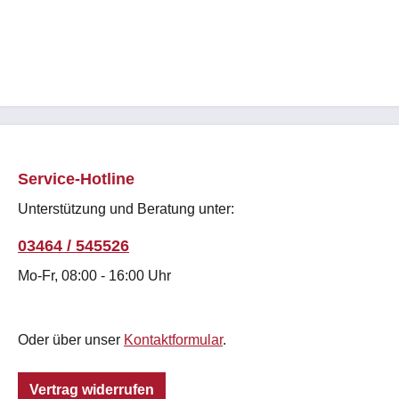
Service-Hotline
Unterstützung und Beratung unter:
03464 / 545526
Mo-Fr, 08:00 - 16:00 Uhr
Oder über unser
Kontaktformular
.
Vertrag widerrufen