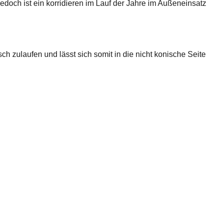
edoch ist ein korridieren im Lauf der Jahre im Außeneinsatz
 zulaufen und lässt sich somit in die nicht konische Seite