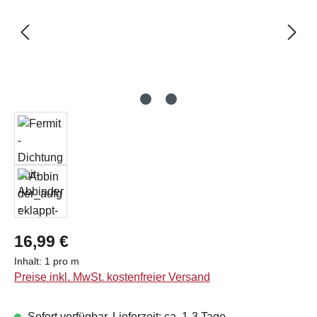
Regulärer Preis:
16,99 €
Inhalt:
1 pro m
Preise inkl. MwSt. kostenfreier Versand
Sofort verfügbar, Lieferzeit: ca. 1-3 Tage