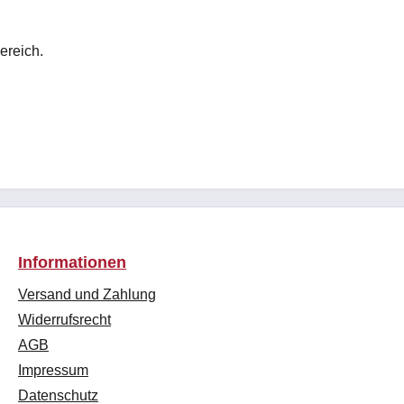
ereich.
Informationen
Versand und Zahlung
Widerrufsrecht
AGB
Impressum
Datenschutz