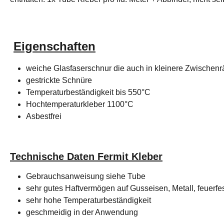
Eigenschaften
weiche Glasfaserschnur die auch in kleinere Zwischen
gestrickte Schnüre
Temperaturbeständigkeit bis 550°C
Hochtemperaturkleber 1100°C
Asbestfrei
Technische Daten Fermit Kleber
Gebrauchsanweisung siehe Tube
sehr gutes Haftvermögen auf Gusseisen, Metall, feuerfe
sehr hohe Temperaturbeständigkeit
geschmeidig in der Anwendung