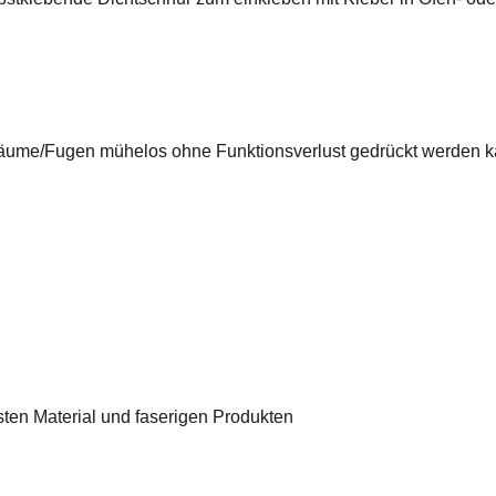
räume/Fugen mühelos ohne Funktionsverlust gedrückt werden k
sten Material und faserigen Produkten