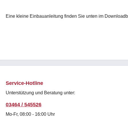
Eine kleine Einbauanleitung finden Sie unten im Downloadb
Service-Hotline
Unterstützung und Beratung unter:
03464 / 545526
Mo-Fr, 08:00 - 16:00 Uhr