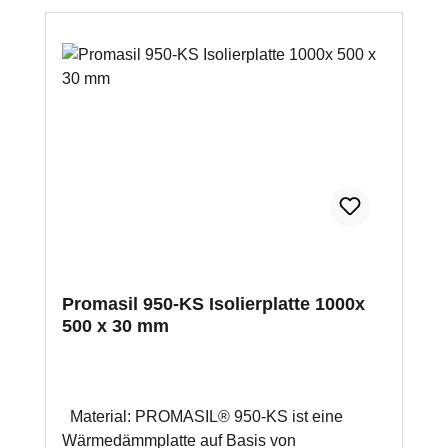
Promasil 950-KS Isolierplatte 1000x
500 x 30 mm
Material: PROMASIL® 950-KS ist eine
Wärmedämmplatte auf Basis von