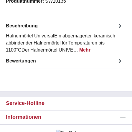
Produktnummer:
SW10136
Beschreibung
Hafnermörtel UniversalEin abgemagerter, keramisch
abbindender Hafnermörtel für Temperaturen bis
1100°CDer Hafnermörtel UNIVE…
Mehr
Bewertungen
Service-Hotline
Informationen