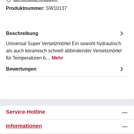
Produktnummer:
SW10137
Beschreibung
Universal Super Versetzmörtel Ein sowohl hydraulisch
als auch keramisch schnell abbindender Versetzmörtel
für Temperaturen b…
Mehr
Bewertungen
Service-Hotline
Informationen