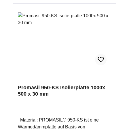
Promasil 950-KS Isolierplatte 1000x
500 x 30 mm
Material: PROMASIL® 950-KS ist eine
Wärmedämmplatte auf Basis von