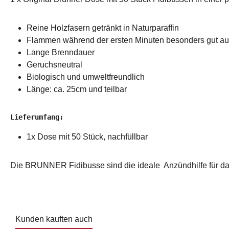
Reine Holzfasern getränkt in Naturparaffin
Flammen während der ersten Minuten besonders gut au
Lange Brenndauer
Geruchsneutral
Biologisch und umweltfreundlich
Länge: ca. 25cm und teilbar
Lieferumfang:
1x Dose mit 50 Stück, nachfüllbar
Die BRUNNER Fidibusse sind die ideale Anzündhilfe für da
Kunden kauften auch