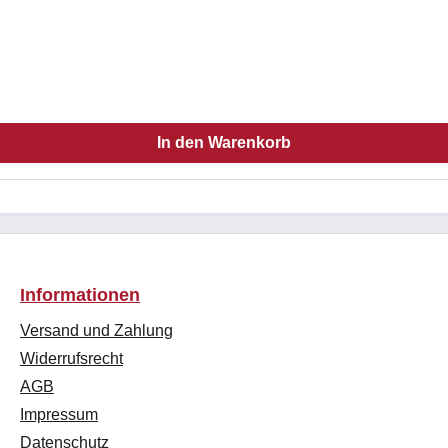
In den Warenkorb
Informationen
Versand und Zahlung
Widerrufsrecht
AGB
Impressum
Datenschutz