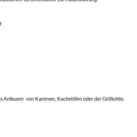
f
s Anfeuern von Kaminen, Kachelöfen oder der Grillkohle.