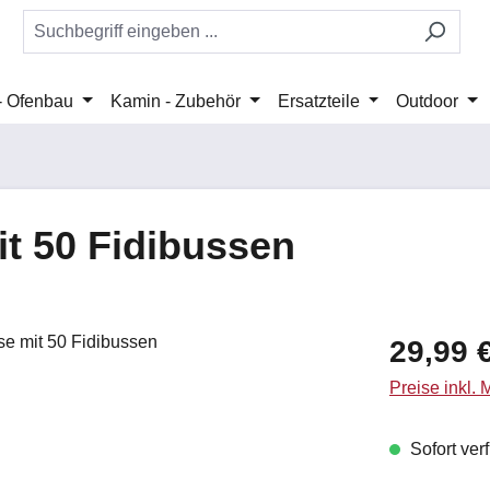
 - Ofenbau
Kamin - Zubehör
Ersatzteile
Outdoor
it 50 Fidibussen
Regulärer Pr
29,99 
Preise inkl.
Sofort verf