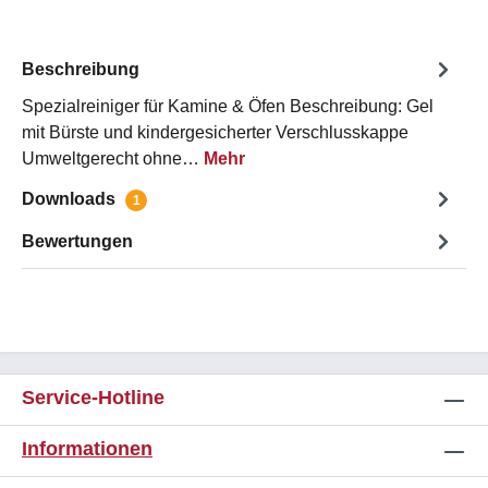
Beschreibung
Spezialreiniger für Kamine & Öfen Beschreibung: Gel
mit Bürste und kindergesicherter Verschlusskappe
Umweltgerecht ohne…
Mehr
Downloads
1
Bewertungen
Service-Hotline
Informationen