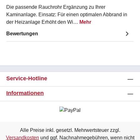
Die passende Rauchrohr Ergänzung zu Ihrer
Kaminanlage. Einsatz: Für einen optimalen Abbrand in
der Heizanlage Erhöht den Wi…
Mehr
Bewertungen
Service-Hotline
Informationen
Alle Preise inkl. gesetzl. Mehrwertsteuer zzgl.
Versandkosten
und ggf. Nachnahmegebühren, wenn nicht