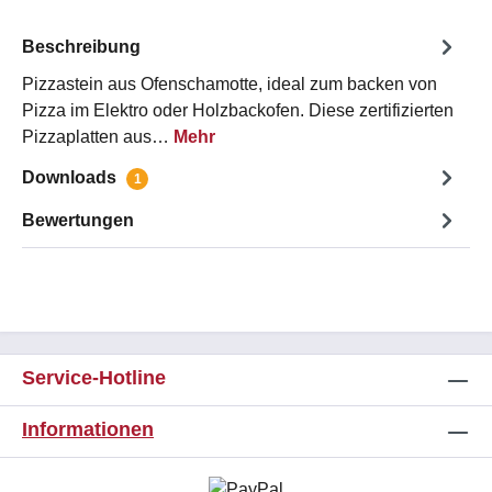
Beschreibung
Pizzastein aus Ofenschamotte, ideal zum backen von
Pizza im Elektro oder Holzbackofen. Diese zertifizierten
Pizzaplatten aus…
Mehr
Downloads
1
Bewertungen
Service-Hotline
Informationen