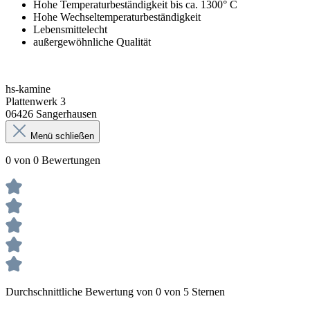
Hohe Temperaturbeständigkeit bis ca. 1300° C
Hohe Wechseltemperaturbeständigkeit
Lebensmittelecht
außergewöhnliche Qualität
hs-kamine
Plattenwerk 3
06426 Sangerhausen
Menü schließen
0 von 0 Bewertungen
Durchschnittliche Bewertung von 0 von 5 Sternen