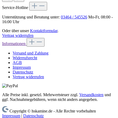
Service-Hotline
Unterstützung und Beratung unter:
03464 / 545526
Mo-Fr, 08:00 -
16:00 Uhr
Oder über unser
Kontaktformular
.
Vertrag widerrufen
Informationen
Versand und Zahlung
Widerrufsrecht
AGB
Impressum
Datenschutz
Vertrag widerrufen
Alle Preise inkl. gesetzl. Mehrwertsteuer zzgl.
Versandkosten
und
ggf. Nachnahmegebühren, wenn nicht anders angegeben.
Copyright © hskamine.de - Alle Rechte vorbehalten
Impressum
|
Datenschutz