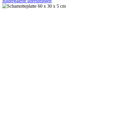
Bildergalerie überspringen