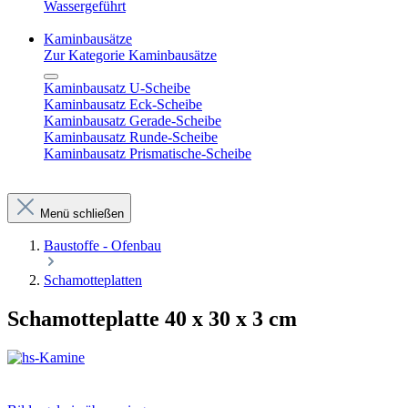
Wassergeführt
Kaminbausätze
Zur Kategorie Kaminbausätze
Kaminbausatz U-Scheibe
Kaminbausatz Eck-Scheibe
Kaminbausatz Gerade-Scheibe
Kaminbausatz Runde-Scheibe
Kaminbausatz Prismatische-Scheibe
Menü schließen
Baustoffe - Ofenbau
Schamotteplatten
Schamotteplatte 40 x 30 x 3 cm