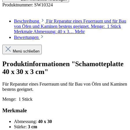
Produktnummer:
SW10324
Beschreibung
Für Reparatur eines Feuerraum und für Bau
von Öfen und Kaminen bestens geeignet. Menge: 1 Stück
Merkmale Abmessung: 40 x 3…
Mehr
Bewertungen
Menü schließen
Produktinformationen "Schamotteplatte
40 x 30 x 3 cm"
Für Reparatur eines Feuerraum und für Bau von Öfen und Kaminen
bestens geeignet.
Menge: 1 Stück
Merkmale
Abmessung:
40 x 30
Stärke:
3 cm