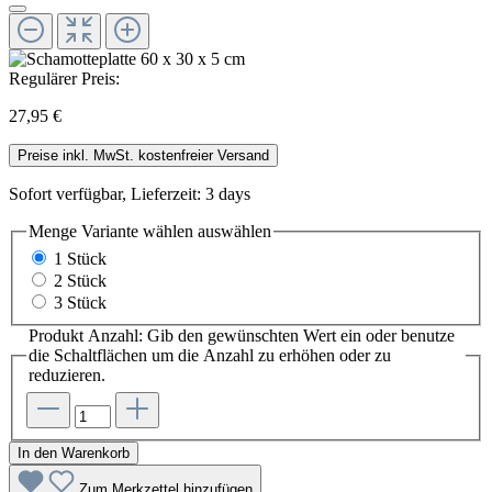
Regulärer Preis:
27,95 €
Preise inkl. MwSt. kostenfreier Versand
Sofort verfügbar, Lieferzeit: 3 days
Menge Variante wählen
auswählen
1 Stück
2 Stück
3 Stück
Produkt Anzahl: Gib den gewünschten Wert ein oder benutze
die Schaltflächen um die Anzahl zu erhöhen oder zu
reduzieren.
In den Warenkorb
Zum Merkzettel hinzufügen