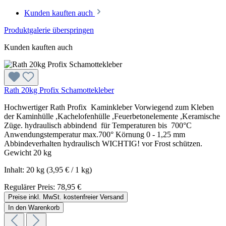
Kunden kauften auch
Produktgalerie überspringen
Kunden kauften auch
Rath 20kg Profix Schamottekleber
Hochwertiger Rath Profix Kaminkleber Vorwiegend zum Kleben
der Kaminhülle ,Kachelofenhülle ,Feuerbetonelemente ,Keramische
Züge. hydraulisch abbindend für Temperaturen bis 700°C
Anwendungstemperatur max.700° Körnung 0 - 1,25 mm
Abbindeverhalten hydraulisch WICHTIG! vor Frost schützen.
Gewicht 20 kg
Inhalt:
20 kg
(3,95 € / 1 kg)
Regulärer Preis:
78,95 €
Preise inkl. MwSt. kostenfreier Versand
In den Warenkorb