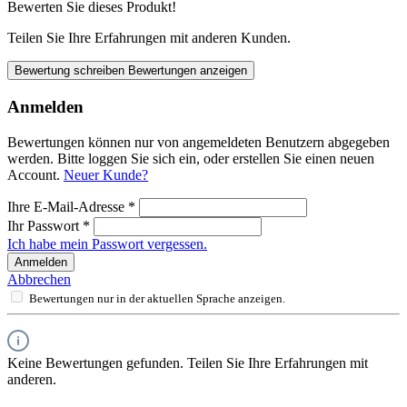
Bewerten Sie dieses Produkt!
Teilen Sie Ihre Erfahrungen mit anderen Kunden.
Bewertung schreiben
Bewertungen anzeigen
Anmelden
Bewertungen können nur von angemeldeten Benutzern abgegeben
werden. Bitte loggen Sie sich ein, oder erstellen Sie einen neuen
Account.
Neuer Kunde?
Ihre E-Mail-Adresse
*
Ihr Passwort
*
Ich habe mein Passwort vergessen.
Anmelden
Abbrechen
Bewertungen nur in der aktuellen Sprache anzeigen.
Keine Bewertungen gefunden. Teilen Sie Ihre Erfahrungen mit
anderen.