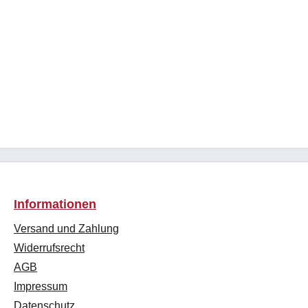
Informationen
Versand und Zahlung
Widerrufsrecht
AGB
Impressum
Datenschutz