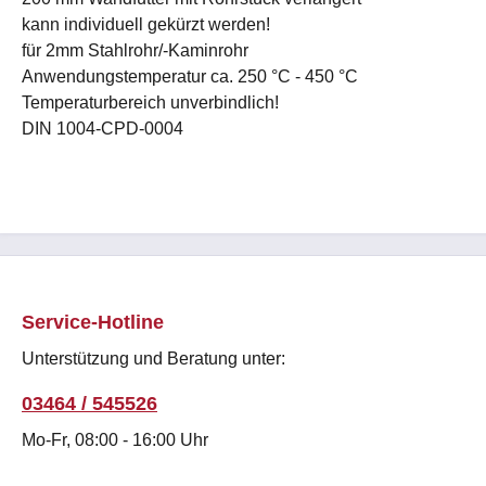
kann individuell gekürzt werden!
für 2mm Stahlrohr/-Kaminrohr
Anwendungstemperatur ca. 250 °C - 450 °C
Temperaturbereich unverbindlich!
DIN 1004-CPD-0004
Service-Hotline
Unterstützung und Beratung unter:
03464 / 545526
Mo-Fr, 08:00 - 16:00 Uhr