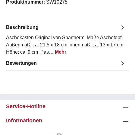
Produktnummer:
SW10275
Beschreibung
Aschekasten Original von Spartherm Maße Aschetopf
Außenmaß: ca. 21,5 x 18 cm Innenmaß: ca. 13 x 17 cm
Höhe: ca. 9 cm Pas…
Mehr
Bewertungen
Service-Hotline
Informationen