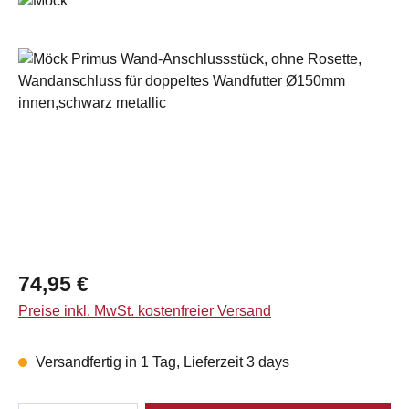
Bildergalerie überspringen
Regulärer Preis:
74,95 €
Preise inkl. MwSt. kostenfreier Versand
Versandfertig in 1 Tag, Lieferzeit 3 days