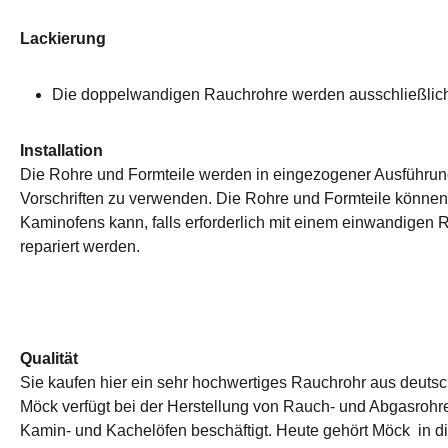
Lackierung
Die doppelwandigen Rauchrohre werden ausschließlich 
Installation
Die Rohre und Formteile werden in eingezogener Ausführun
Vorschriften zu verwenden. Die Rohre und Formteile könne
Kaminofens kann, falls erforderlich mit einem einwandige
repariert werden.
Qualität
Sie kaufen hier ein sehr hochwertiges Rauchrohr aus deuts
Möck verfügt bei der Herstellung von Rauch- und Abgasrohre
Kamin- und Kachelöfen beschäftigt. Heute gehört Möck in di