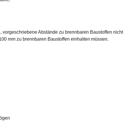
, vorgeschriebene Abstände zu brennbaren Baustoffen nicht
100 mm zu brennbaren Baustoffen einhalten müssen.
Bögen