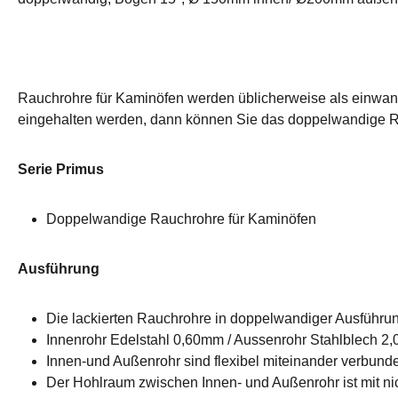
Rauchrohre für Kaminöfen werden üblicherweise als einwand
eingehalten werden, dann können Sie das doppelwandige R
Serie Primus
Doppelwandige Rauchrohre für Kaminöfen
Ausführung
Die lackierten Rauchrohre in doppelwandiger Ausführ
Innenrohr Edelstahl 0,60mm / Aussenrohr Stahlblech 
Innen-und Außenrohr sind flexibel miteinander verbund
Der Hohlraum zwischen Innen- und Außenrohr ist mit ni