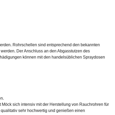
werden. Rohrschellen sind entsprechend den bekannten
 werden. Der Anschluss an den Abgasstutzen des
eschädigungen können mit den handelsüblichen Spraydosen
en.
 Möck sich intensiv mit der Herstellung von Rauchrohren für
qualitativ sehr hochwertig und genießen einen