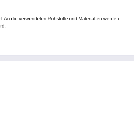
t. An die verwendeten Rohstoffe und Materialien werden
rd.