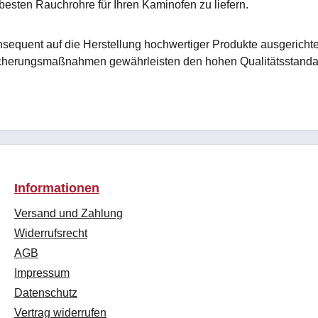
 besten Rauchrohre für Ihren Kaminofen zu liefern.
equent auf die Herstellung hochwertiger Produkte ausgerichte
sicherungsmaßnahmen gewährleisten den hohen Qualitätsstanda
Informationen
Versand und Zahlung
Widerrufsrecht
AGB
Impressum
Datenschutz
Vertrag widerrufen