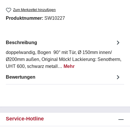
Zum Merkzettel hinzufügen
Produktnummer:
SW10227
Beschreibung
doppelwandig, Bogen 90° mit Tür, Ø 150mm innen/
Ø200mm außen, Original Möck! Lackierung: Senotherm,
UHT 600, schwarz metall…
Mehr
Bewertungen
Service-Hotline