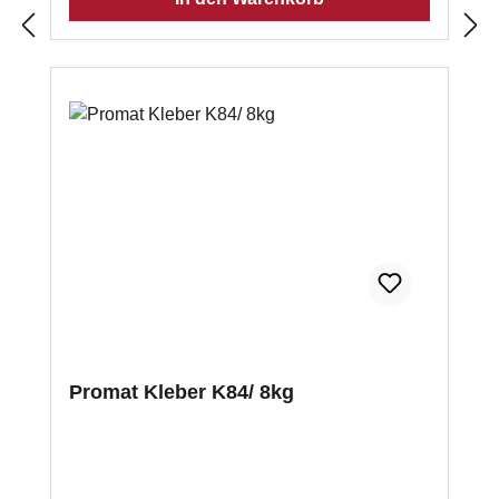
Promat Kleber K84/ 8kg