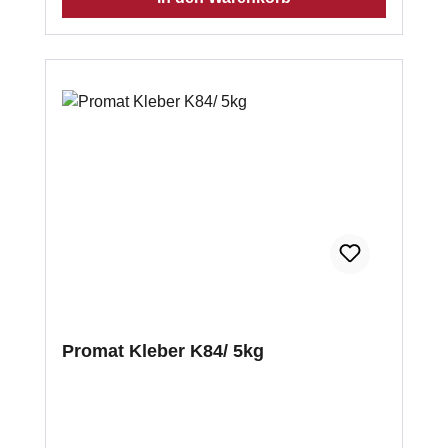
Promat Kleber K84/ 5kg