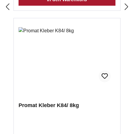
Promat Kleber K84/ 8kg