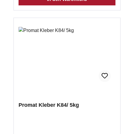
Promat Kleber K84/ 5kg